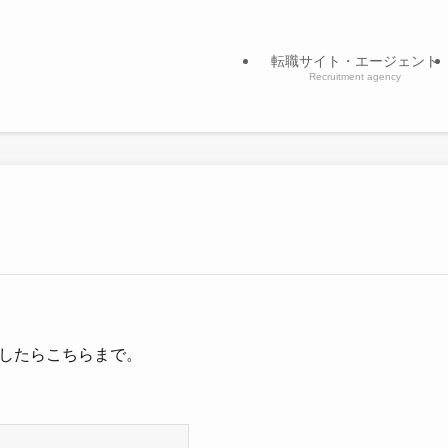
転職サイト・エージェント
Recruitment agency
したらこちらまで。