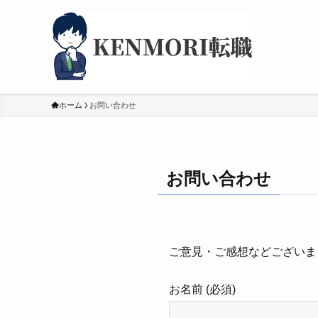
ホーム
お問い合わせ
お問い合わせ
ご意見・ご感想などございま
お名前 (必須)