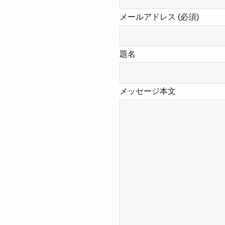
メールアドレス (必須)
題名
メッセージ本文