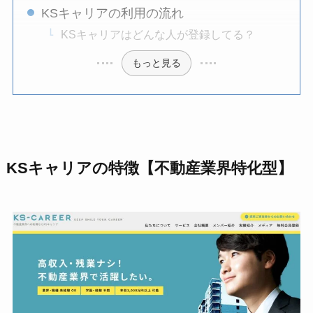
KSキャリアの利用の流れ
KSキャリアはどんな人が登録してる？
もっと見る
KSキャリアの特徴【不動産業界特化型】