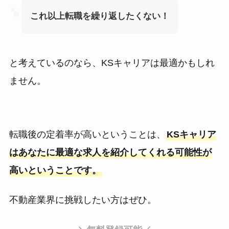
これ以上転職を繰り返したくない！
と考えているのなら、KSキャリアは最適かもしれ
ません。
転職後の定着率が高いということは、
KSキャリア
はあなたに最適な求人を紹介してくれる可能性が
高いということです。
不動産業界に挑戦したい方はぜひ。