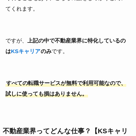
てくれます。
ですが、
上記の中で不動産業界に特化しているの
は
KSキャリア
のみ
です。
すべての転職サービスが無料で利用可能なので、
試しに使っても損はありません。
不動産業界ってどんな仕事？【KSキャリ