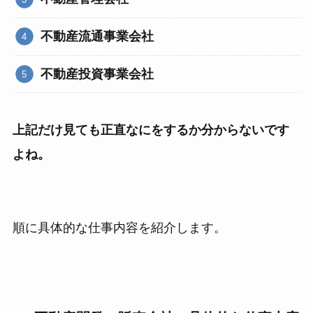
不動産流通事業会社
不動産投資事業会社
上記だけ見ても正直なにをするか分からないです
よね。
順に具体的な仕事内容を紹介します。