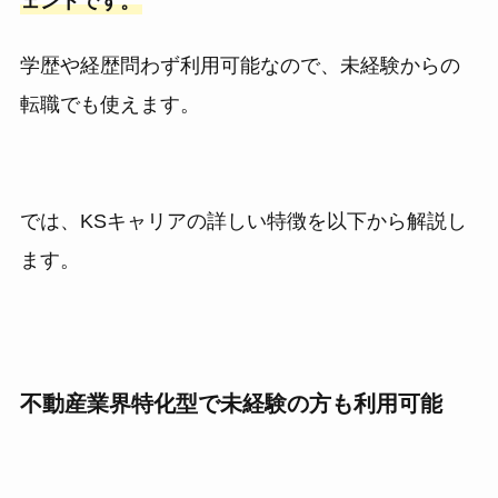
ェントです。
学歴や経歴問わず利用可能なので、未経験からの
転職でも使えます。
では、KSキャリアの詳しい特徴を以下から解説し
ます。
不動産業界特化型で未経験の方も利用可能