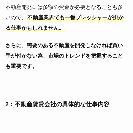
不動産開発には多額の資金が必要となることも多
いので、
不動産業界でも一番プレッシャーが掛か
る仕事かもしれません。
さらに、需要のある不動産を開発しなければ買い
手が付かない為、市場のトレンドを把握すること
も重要です。
2：不動産賃貸会社の具体的な仕事内容