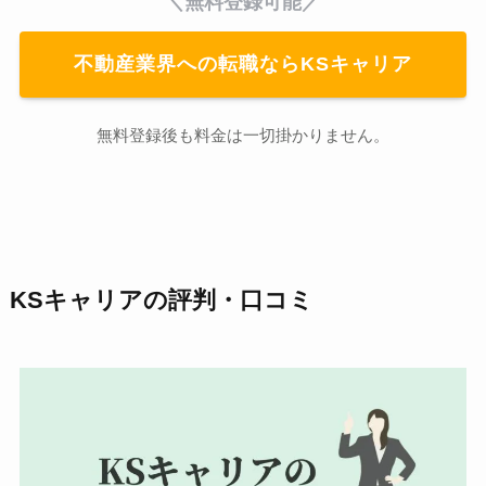
＼無料登録可能／
不動産業界への転職ならKSキャリア
無料登録後も料金は一切掛かりません。
KSキャリアの評判・口コミ