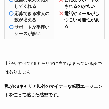
してくれる
されるのか怖い
応募できる求人の
電話やメールがし
数が増える
つこい可能性があ
る
サポートが手厚い
ケースが多い
上記がすべてKSキャリアに当てはまっている訳で
はありません。
私がKSキャリア以外のマイナーな転職エージェン
トを使って感じた感想です。