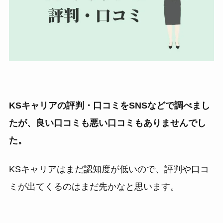
KSキャリアの評判・口コミをSNSなどで調べまし
たが、良い口コミも悪い口コミもありませんでし
た。
KSキャリアはまだ認知度が低いので、評判や口コ
ミが出てくるのはまだ先かなと思います。