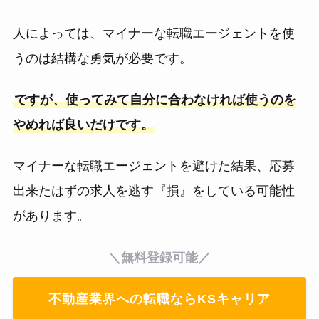
人によっては、マイナーな転職エージェントを使
うのは結構な勇気が必要です。
ですが、使ってみて自分に合わなければ使うのを
やめれば良いだけです。
マイナーな転職エージェントを避けた結果、応募
出来たはずの求人を逃す『損』をしている可能性
があります。
＼無料登録可能／
不動産業界への転職ならKSキャリア