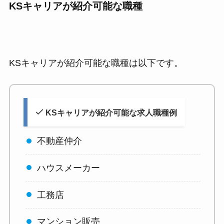
KSキャリアが紹介可能な職種
KSキャリアが紹介可能な職種は以下です。
KSキャリアが紹介可能な求人職種例
不動産仲介
ハウスメーカー
工務店
マンション販売