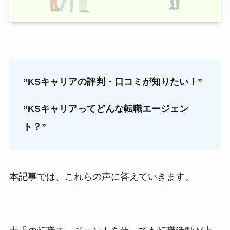
”KSキャリアの評判・口コミが知りたい！”
”KSキャリアってどんな転職エージェン
ト？”
本記事では、これらの声に答えていきます。