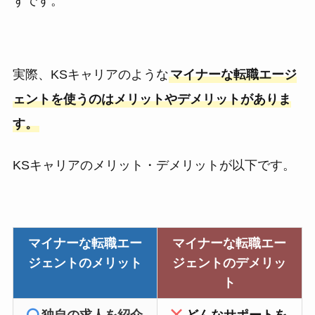
ずです。
実際、KSキャリアのような
マイナーな転職エージ
ェントを使うのはメリットやデメリットがありま
す。
KSキャリアのメリット・デメリットが以下です。
マイナーな転職エー
マイナーな転職エー
ジェントのメリット
ジェントのデメリッ
ト
独自の求人を紹介
どんなサポートを