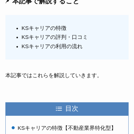
本記事で解説すること
KSキャリアの特徴
KSキャリアの評判・口コミ
KSキャリアの利用の流れ
本記事ではこれらを解説していきます。
目次
KSキャリアの特徴【不動産業界特化型】