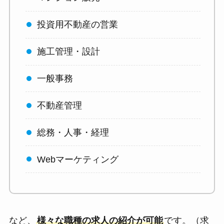
投資用不動産の営業
施工管理・設計
一般事務
不動産管理
総務・人事・経理
Webマーケティング
など、
様々な職種の求人の紹介が可能
です。（求