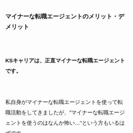
マイナーな転職エージェントのメリット・デ
メリット
KSキャリアは、正直マイナーな転職エージェント
です。
私自身がマイナーな転職エージェントを使って転
職活動をしてきましたが、”マイナーな転職エージ
ェントを使うのはなんか怖い…”という方もいるは