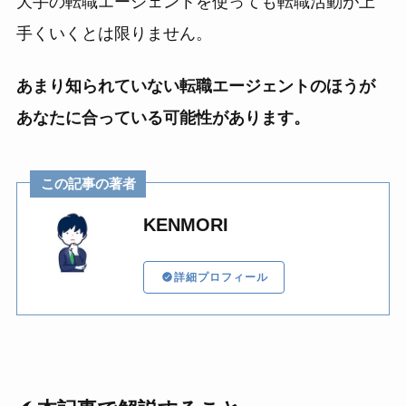
大手の転職エージェントを使っても転職活動が上
手くいくとは限りません。
あまり知られていない転職エージェントのほうが
あなたに合っている可能性があります。
この記事の著者
KENMORI
詳細プロフィール