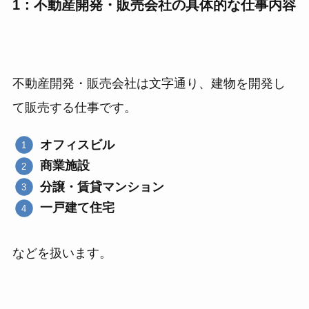
1：不動産開発・販売会社の具体的な仕事内容
不動産開発・販売会社は文字通り、建物を開発し
て販売する仕事です。
オフィスビル
商業施設
分譲・賃貸マンション
一戸建て住宅
などを扱います。