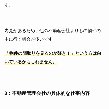
す。
内見があるため、他の不動産会社よりもの物件の
中に行く機会が多いです。
「物件の間取りを見るのが好き！」という方は向
いているかもしれません。
3：不動産管理会社の具体的な仕事内容