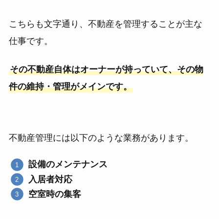
こちらも文字通り、不動産を管理することが主な
仕事です。
その不動産自体はオーナーが持っていて、その物
件の維持・管理がメインです。
不動産管理には以下のような業務があります。
設備のメンテナンス
入居者対応
空室時の集客