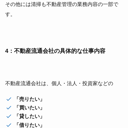
その他には清掃も不動産管理の業務内容の一部で
す。
4：不動産流通会社の具体的な仕事内容
不動産流通会社は、個人・法人・投資家などの
「売りたい」
「買いたい」
「貸したい」
「借りたい」