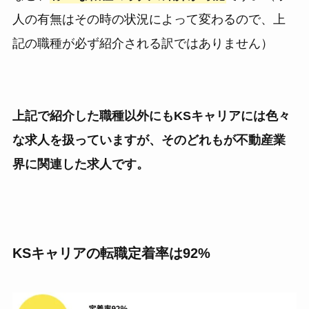
人の有無はその時の状況によって変わるので、上
記の職種が必ず紹介される訳ではありません）
上記で紹介した職種以外にもKSキャリアには色々
な求人を扱っていますが、そのどれもが不動産業
界に関連した求人です。
KSキャリアの転職定着率は92%