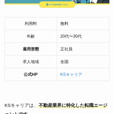
利用料
無料
年齢
20代〜30代
雇用形態
正社員
求人地域
全国
公式HP
KSキャリア
KSキャリアは、
不動産業界に特化した転職エージ