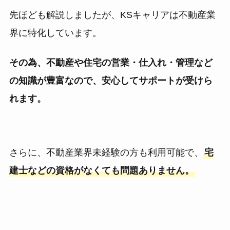
先ほども解説しましたが、KSキャリアは不動産業
界に特化しています。
その為、不動産や住宅の営業・仕入れ・管理など
の知識が豊富なので、安心してサポートが受けら
れます。
さらに、不動産業界未経験の方も利用可能で、
宅
建士などの資格がなくても問題ありません。