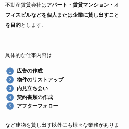
不動産賃貸会社は
アパート・賃貸マンション・オ
フィスビルなどを個人または企業に貸し出すこと
を目的
とします。
具体的な仕事内容は
広告の作成
物件のリストアップ
内見立ち会い
契約書類の作成
アフターフォロー
など建物を貸し出す以外にも様々な業務がありま