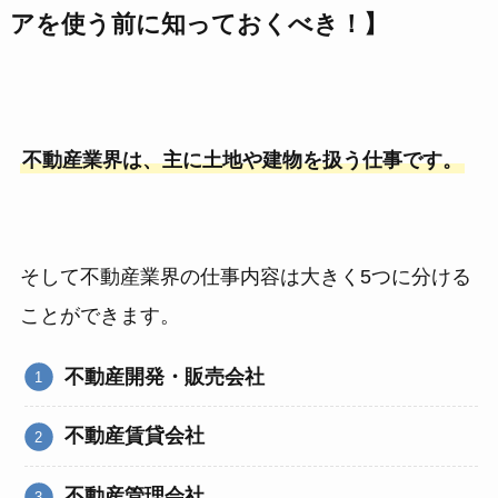
アを使う前に知っておくべき！】
不動産業界は、主に土地や建物を扱う仕事です。
そして不動産業界の仕事内容は大きく5つに分ける
ことができます。
不動産開発・販売会社
不動産賃貸会社
不動産管理会社