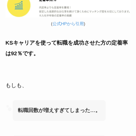
(
公式HPから引用
)
KSキャリアを使って転職を成功させた方の定着率
は92％です。
もしも、
転職回数が増えすぎてしまった…。