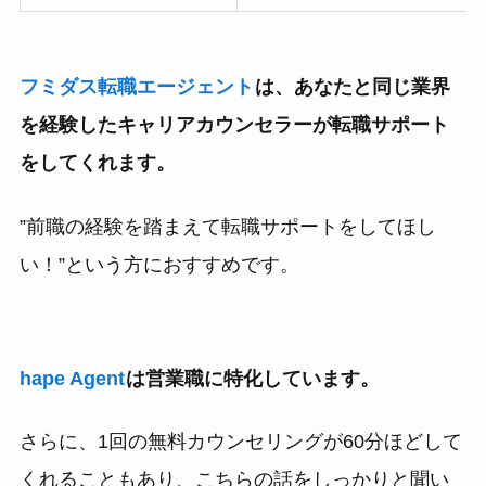
フミダス転職エージェント
は、あなたと同じ業界
を経験したキャリアカウンセラーが転職サポート
をしてくれます。
”前職の経験を踏まえて転職サポートをしてほし
い！”という方におすすめです。
hape Agent
は営業職に特化しています。
さらに、1回の無料カウンセリングが60分ほどして
くれることもあり、こちらの話をしっかりと聞い