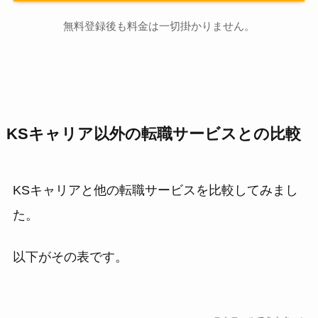
無料登録後も料金は一切掛かりません。
KSキャリア以外の転職サービスとの比較
KSキャリアと他の転職サービスを比較してみまし
た。
以下がその表です。