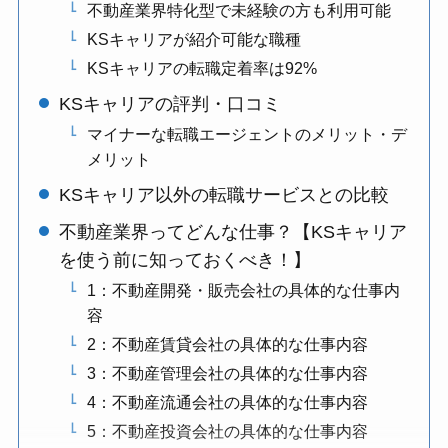
不動産業界特化型で未経験の方も利用可能
KSキャリアが紹介可能な職種
KSキャリアの転職定着率は92%
KSキャリアの評判・口コミ
マイナーな転職エージェントのメリット・デ
メリット
KSキャリア以外の転職サービスとの比較
不動産業界ってどんな仕事？【KSキャリア
を使う前に知っておくべき！】
1：不動産開発・販売会社の具体的な仕事内
容
2：不動産賃貸会社の具体的な仕事内容
3：不動産管理会社の具体的な仕事内容
4：不動産流通会社の具体的な仕事内容
5：不動産投資会社の具体的な仕事内容