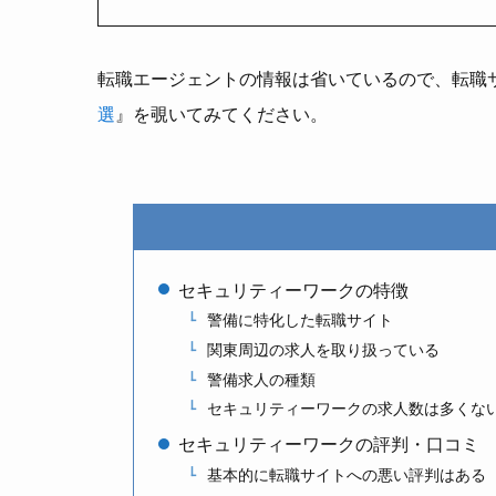
転職エージェントの情報は省いているので、転職
選
』を覗いてみてください。
セキュリティーワークの特徴
警備に特化した転職サイト
関東周辺の求人を取り扱っている
警備求人の種類
セキュリティーワークの求人数は多くな
セキュリティーワークの評判・口コミ
基本的に転職サイトへの悪い評判はある