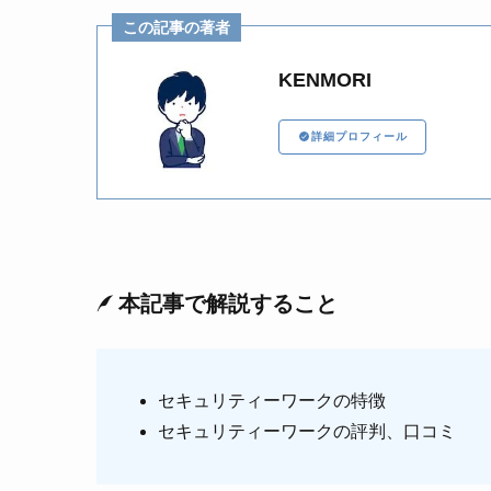
この記事の著者
KENMORI
詳細プロフィール
本記事で解説すること
セキュリティーワークの特徴
セキュリティーワークの評判、口コミ