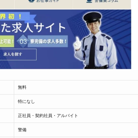
無料
特になし
正社員・契約社員・アルバイト
警備