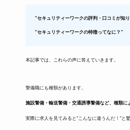
”セキュリティーワークの評判・口コミが知り
”セキュリティーワークの特徴ってなに？”
本記事では、これらの声に答えていきます。
警備職にも種類があります。
施設警備・輸送警備・交通誘導警備など、種類に
実際に求人を見てみると”こんなに違うんだ！”と