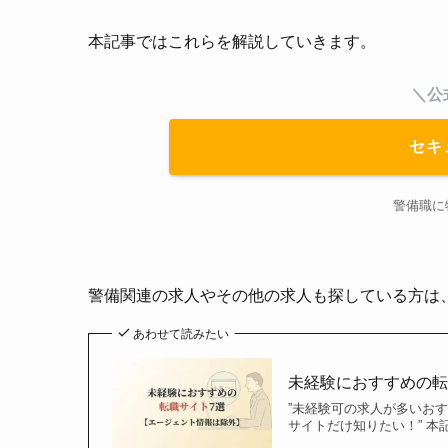
本記事ではこれらを解説していきます。
＼公
セキ
警備職に
警備関連の求人やその他の求人も探している方は
あわせて読みたい
未経験におすすめの転
”未経験可の求人が多いおす
サイトだけ知りたい！” 本