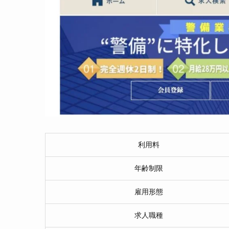
利用料
年齢制限
雇用形態
求人職種