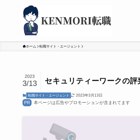
ホーム
転職サイト・エージェント
2023
セキュリティーワークの評
3/13
2023年3月13日
転職サイト・エージェント
PR
本ページは広告やプロモーションが含まれてます