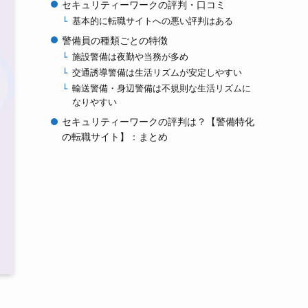
セキュリティーワークの評判・口コミ
基本的に転職サイトへの悪い評判はある
警備員の種類ごとの特徴
施設警備は夜勤や当務が多め
交通誘導警備は生活リズムが安定しやすい
輸送警備・身辺警備は不規則な生活リズムに
なりやすい
セキュリティーワークの評判は？【警備特化
の転職サイト】：まとめ