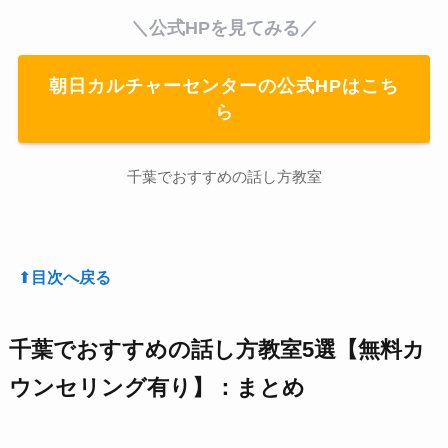
＼公式HPを見てみる／
朝日カルチャーセンターの公式HPはこち
ら
千葉でおすすめの話し方教室
⬆︎
目次へ戻る
千葉でおすすめの話し方教室5選【無料カ
ウンセリング有り】：まとめ