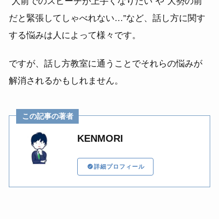
”人前でのスピーチが上手くなりたい”や”大勢の前
だと緊張してしゃべれない…”など、話し方に関す
する悩みは人によって様々です。
ですが、話し方教室に通うことでそれらの悩みが
解消されるかもしれません。
この記事の著者
KENMORI
詳細プロフィール