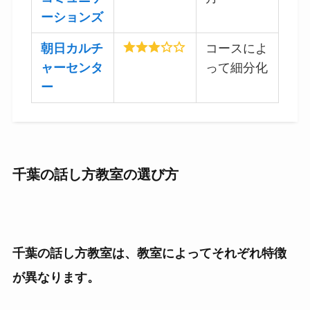
ーションズ
朝日カルチ
コースによ
ャーセンタ
って細分化
ー
千葉の話し方教室の選び方
千葉の話し方教室は、教室によってそれぞれ特徴
が異なります。