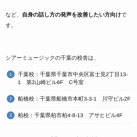
など、
自身の話し方の発声を改善したい方向け
で
す。
シアーミュージックの千葉の校舎は、
千葉校：千葉県千葉市中央区富士見2丁目13-
1 第2山崎ビル6F C号室
船橋校：千葉県船橋市本町3-3-1 川守ビル2F
柏校：千葉県柏市柏4-8-13 アサヒビル4F