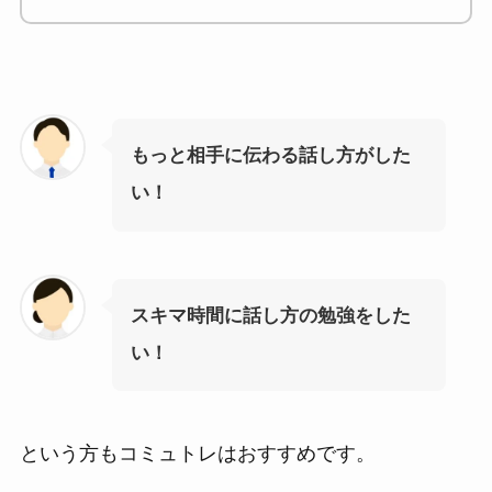
もっと相手に伝わる話し方がした
い！
スキマ時間に話し方の勉強をした
い！
という方もコミュトレはおすすめです。