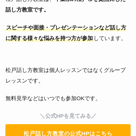
話し方教室です。
スピーチや面接・プレゼンテーションなど話し方
に関する様々な悩みを持つ方が参加
しています。
松戸話し方教室は個人レッスンではなくグループ
レッスンです。
無料見学などはいつでも参加OKです。
＼公式HPを見てみる／
松戸話し方教室の公式HPはこちら