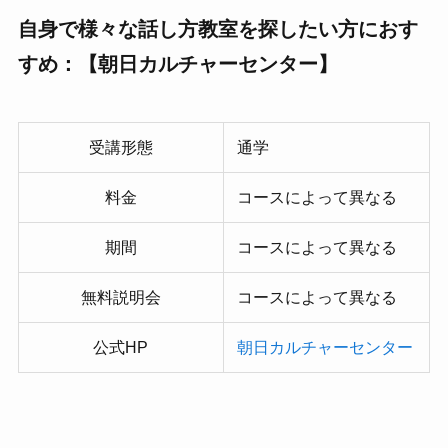
自身で様々な話し方教室を探したい方におす
すめ：【朝日カルチャーセンター】
受講形態
通学
料金
コースによって異なる
期間
コースによって異なる
無料説明会
コースによって異なる
公式HP
朝日カルチャーセンター