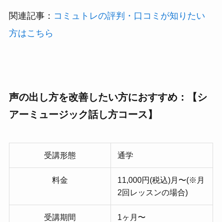
関連記事：
コミュトレの評判・口コミが知りたい
方はこちら
声の出し方を改善したい方におすすめ：【シ
アーミュージック話し方コース】
受講形態
通学
料金
11,000円(税込)月〜(※月
2回レッスンの場合)
受講期間
1ヶ月〜