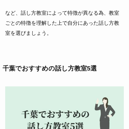
など、話し方教室によって特徴が異なる為、教室
ごとの特徴を理解した上で自分にあった話し方教
室を選びましょう。
千葉でおすすめの話し方教室5選