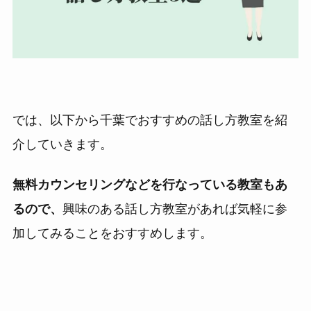
では、以下から千葉でおすすめの話し方教室を紹
介していきます。
無料カウンセリングなどを行なっている教室もあ
るので、
興味のある話し方教室があれば気軽に参
加してみることをおすすめします。