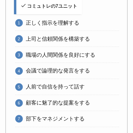
コミュトレの7ユニット
正しく指示を理解する
上司と信頼関係を構築する
職場の人間関係を良好にする
会議で論理的な発言をする
人前で自信を持って話す
顧客に魅了的な提案をする
部下をマネジメントする