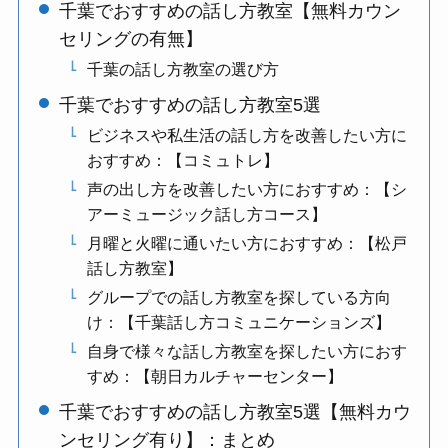
千葉でおすすめの話し方教室【無料カウン
セリングの有無】
千葉の話し方教室の選び方
千葉でおすすめの話し方教室5選
ビジネスや私生活の話し方を改善したい方に
おすすめ：【コミュトレ】
声の出し方を改善したい方におすすめ：【シ
アーミュージック話し方コース】
月曜と火曜に通いたい方におすすめ：【松戸
話し方教室】
グループでの話し方教室を探している方向
け：【千葉話し方コミュニケーションズ】
自身で様々な話し方教室を探したい方におす
すめ：【朝日カルチャーセンター】
千葉でおすすめの話し方教室5選【無料カウ
ンセリング有り】：まとめ