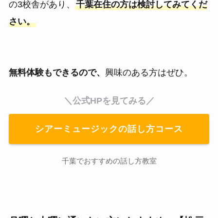
の3校舎があり、
千葉在住の方は検討してみてくだ
さい。
無料体験もできるので、
興味のある方はぜひ。
＼公式HPを見てみる／
シアーミュージックの話し方コース
千葉でおすすめの話し方教室