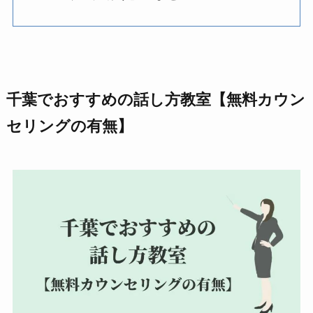
千葉でおすすめの話し方教室【無料カウン
セリングの有無】