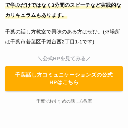
で学ぶだけではなく3分間のスピーチなど実践的な
カリキュラムもあります。
千葉の話し方教室で興味のある方はぜひ。(※場所
は千葉市若葉区千城台西2丁目1-1です)
＼公式HPを見てみる／
千葉話し方コミュニケーションズの公式
HPはこちら
千葉でおすすめの話し方教室