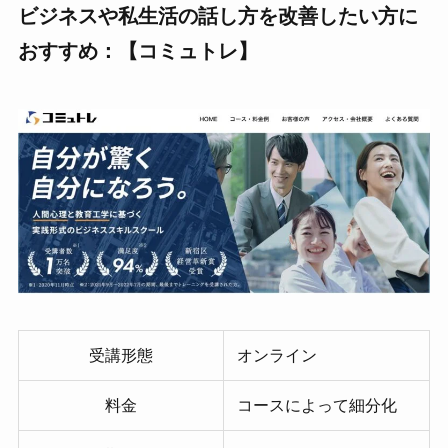
ビジネスや私生活の話し方を改善したい方に
おすすめ：【コミュトレ】
受講形態
オンライン
料金
コースによって細分化