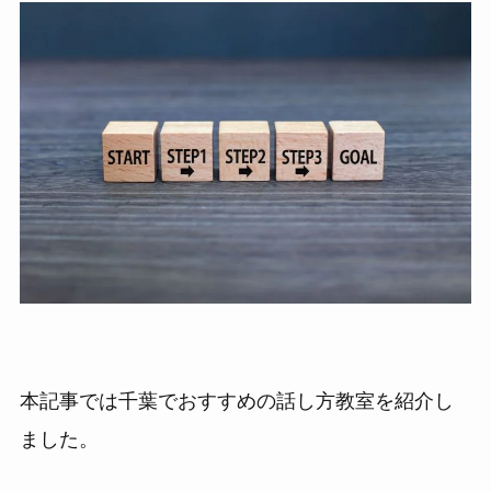
本記事では千葉でおすすめの話し方教室を紹介し
ました。