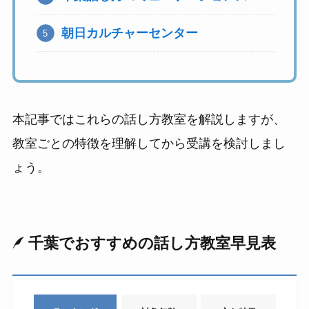
朝日カルチャーセンター
本記事ではこれらの話し方教室を解説しますが、
教室ごとの特徴を理解してから受講を検討しまし
ょう。
千葉でおすすめの話し方教室早見表