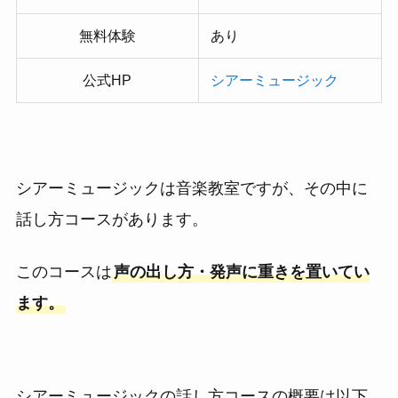
無料体験
あり
公式HP
シアーミュージック
シアーミュージックは音楽教室ですが、その中に
話し方コースがあります。
このコースは
声の出し方・発声に重きを置いてい
ます。
シアーミュージックの話し方コースの概要は以下