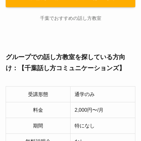
千葉でおすすめの話し方教室
グループでの話し方教室を探している方向
け：【千葉話し方コミュニケーションズ】
受講形態
通学のみ
料金
2,000円〜/月
期間
特になし