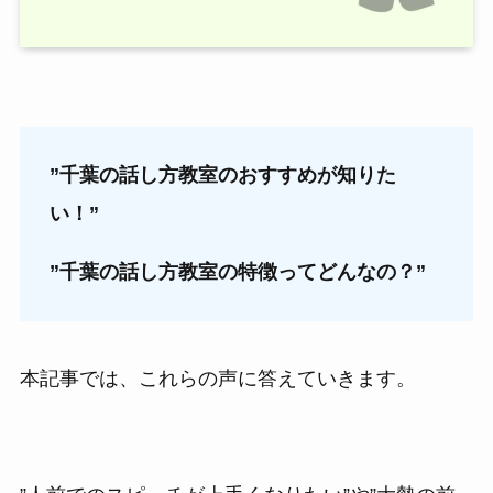
”千葉の話し方教室のおすすめが知りた
い！”
”千葉の話し方教室の特徴ってどんなの？”
本記事では、これらの声に答えていきます。