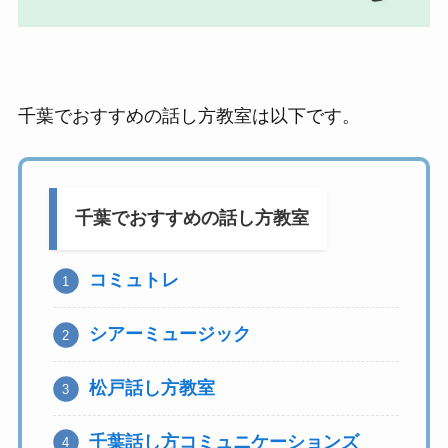
千葉でおすすめの話し方教室は以下です。
千葉でおすすめの話し方教室
コミュトレ
シアーミュージック
松戸話し方教室
千葉話し方コミュニケーションズ