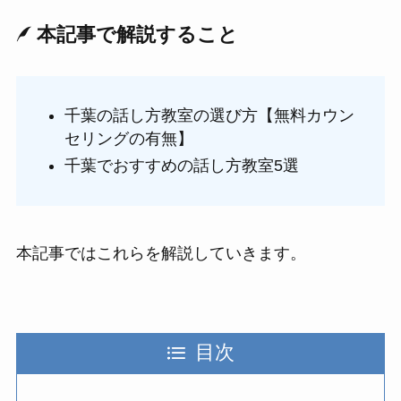
本記事で解説すること
千葉の話し方教室の選び方【無料カウン
セリングの有無】
千葉でおすすめの話し方教室5選
本記事ではこれらを解説していきます。
目次