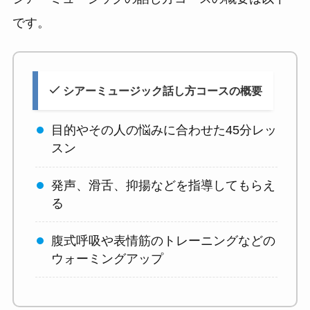
です。
シアーミュージック話し方コースの概要
目的やその人の悩みに合わせた45分レッ
スン
発声、滑舌、抑揚などを指導してもらえ
る
腹式呼吸や表情筋のトレーニングなどの
ウォーミングアップ