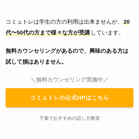
コミュトレは学生の方の利用は出来ませんが、
20
代〜50代の方まで様々な方が受講
しています。
無料カウンセリングがあるので、興味のある方は
試して損はありません。
＼無料カウンセリング実施中／
コミュトレの公式HPはこちら
千葉でおすすめの話し方教室