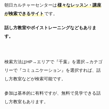
朝日カルチャーセンターは
様々なレッスン・講座
が検索できるサイト
です。
話し方教室やボイストレーニングなどもありま
す。
検索方法はHP→エリアで『千葉』を選択→カテゴ
リーで『コミュニケーション』を選択すれば、話
し方教室などが検索可能です。
参加は基本的に有料ですが、無料で見学できる話
し方教室もあります。