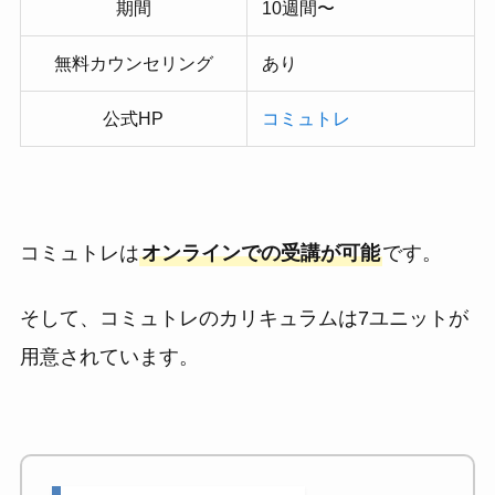
期間
10週間〜
無料カウンセリング
あり
公式HP
コミュトレ
コミュトレは
オンラインでの受講が可能
です。
そして、コミュトレのカリキュラムは7ユニットが
用意されています。