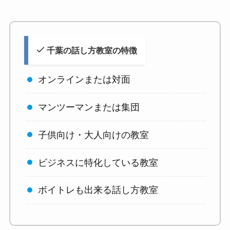
千葉の話し方教室の特徴
オンラインまたは対面
マンツーマンまたは集団
子供向け・大人向けの教室
ビジネスに特化している教室
ボイトレも出来る話し方教室