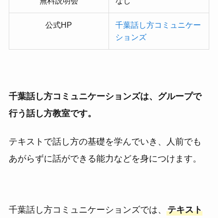
無料説明会
なし
公式HP
千葉話し方コミュニケー
ションズ
千葉話し方コミュニケーションズは、グループで
行う話し方教室です。
テキストで話し方の基礎を学んでいき、人前でも
あがらずに話ができる能力などを身につけます。
千葉話し方コミュニケーションズでは、
テキスト