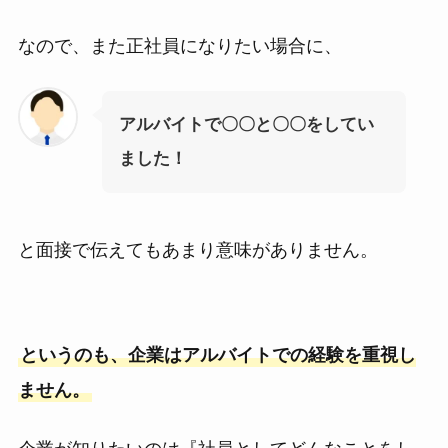
なので、また正社員になりたい場合に、
アルバイトで〇〇と〇〇をしてい
ました！
と面接で伝えてもあまり意味がありません。
というのも、企業はアルバイトでの経験を重視し
ません。