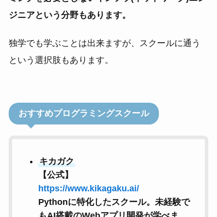
ジニアという分野もあります。
独学でも学ぶことは出来ますが、スクールに通う
という選択肢もあります。
おすすめプログラミングスクール
キカガク
【公式】
https://www.kikagaku.ai/
Pythonに特化したスクール。未経験で
もAI搭載のWebアプリ開発が学べま