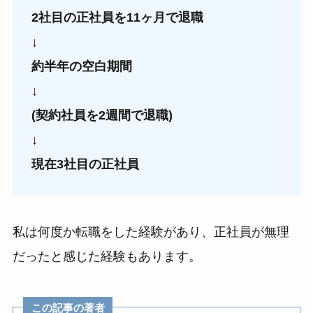
2社目の正社員を11ヶ月で退職
↓
約半年の空白期間
↓
(契約社員を2週間で退職)
↓
現在3社目の正社員
私は何度か転職をした経験があり、正社員が無理
だったと感じた経験もあります。
この記事の著者