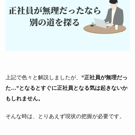
上記で色々と解説しましたが、
”正社員が無理だっ
た…”となるとすぐに正社員となる気は起きないか
もしれません。
そんな時は、とりあえず現状の把握が必要です。