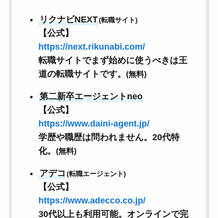
リクナビNEXT
(転職サイト)
【公式】
https://next.rikunabi.com/
転職サイトでまず始めに使うべきは王
道の転職サイトです。
(無料)
第二新卒エージェントneo
【公式】
https://www.daini-agent.jp/
学歴や職歴は問われません。20代特
化。
(無料)
アデコ
(転職エージェント)
【公式】
https://www.adecco.co.jp/
30代以上も利用可能。オンラインで完