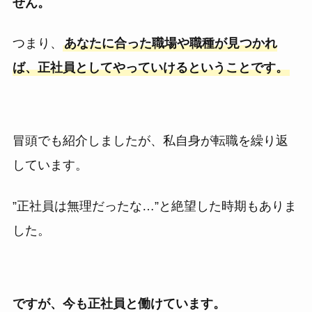
せん。
つまり、
あなたに合った職場や職種が見つかれ
ば、正社員としてやっていけるということです。
冒頭でも紹介しましたが、私自身が転職を繰り返
しています。
”正社員は無理だったな…”と絶望した時期もありま
した。
ですが、今も正社員と働けています。