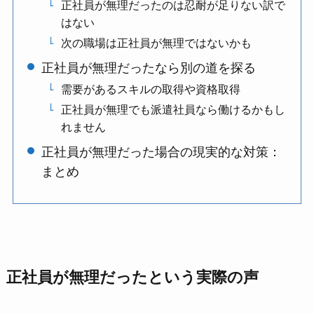
正社員が無理だったのは忍耐が足りない訳で
はない
次の職場は正社員が無理ではないかも
正社員が無理だったなら別の道を探る
需要があるスキルの取得や資格取得
正社員が無理でも派遣社員なら働けるかもし
れません
正社員が無理だった場合の現実的な対策：
まとめ
正社員が無理だったという実際の声