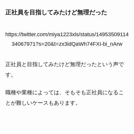
正社員を目指してみたけど無理だった
https://twitter.com/miya1223xls/status/14953509114
34067971?s=20&t=zx3idQaWh74FXI-bi_nArw
正社員と目指してみたけど無理だったという声で
す。
職種や業種によっては、そもそも正社員になるこ
とが難しいケースもあります。