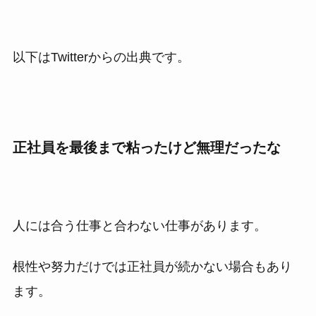
以下はTwitterからの出典です。
正社員を最後まで粘ったけど無理だったな
人には合う仕事と合わない仕事があります。
根性や努力だけでは正社員が続かない場合もあり
ます。