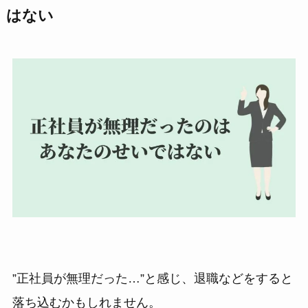
はない
”正社員が無理だった…”と感じ、退職などをすると
落ち込むかもしれません。