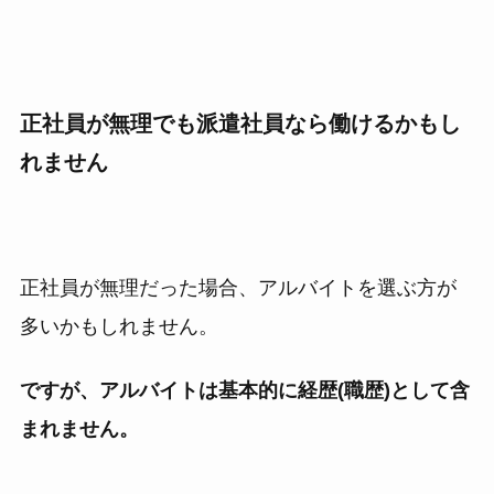
正社員が無理でも派遣社員なら働けるかもし
れません
正社員が無理だった場合、アルバイトを選ぶ方が
多いかもしれません。
ですが、アルバイトは基本的に経歴(職歴)として含
まれません。