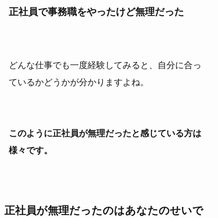
正社員で事務職をやったけど無理だった
どんな仕事でも一度経験してみると、自分に合っ
ているかどうかが分かりますよね。
このように正社員が無理だったと感じている方は
様々です。
正社員が無理だったのはあなたのせいで