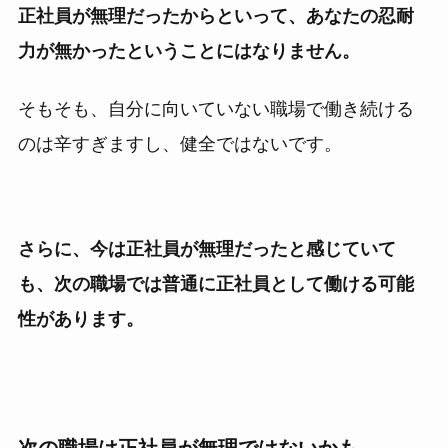
正社員が無理だったからといって、あなたの忍耐
力が無かったということにはなりません。
そもそも、自分に向いていない職場で働き続ける
のは辛すぎますし、健全ではないです。
さらに、今は正社員が無理だったと感じていて
も、次の職場では普通に正社員として働ける可能
性があります。
次の職場は正社員が無理ではないかも