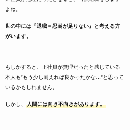
よね。
世の中には『退職＝忍耐が足りない』と考える方
がいます。
もしかすると、正社員が無理だったと感じている
本人も”もう少し耐えれば良かったかな…”と思って
いるかもしれません。
しかし、
人間には向き不向きがあります。