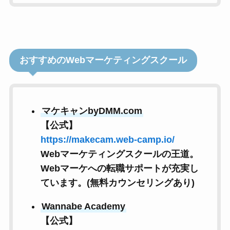
おすすめのWebマーケティングスクール
マケキャンbyDMM.com
【公式】
https://makecam.web-camp.io/
Webマーケティングスクールの王道。
Webマーケへの転職サポートが充実し
ています。(無料カウンセリングあり)
Wannabe Academy
【公式】