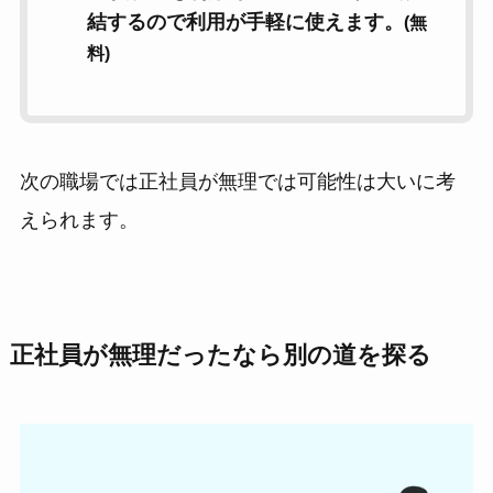
結するので利用が手軽に使えます。
(無
料)
次の職場では正社員が無理では可能性は大いに考
えられます。
正社員が無理だったなら別の道を探る