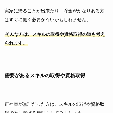
実家に帰ることが出来たり、貯金がかなりある方
はすぐに働く必要がないかもしれません。
そんな方は、スキルの取得や資格取得の道も考え
られます。
需要があるスキルの取得や資格取得
正社員が無理だった方は、スキルの取得や資格取