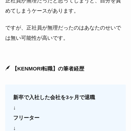
正社員が無理だったと思ってしまうと、自分を責
めてしまうケースがあります。
ですが、正社員が無理だったのはあなたのせいで
は無い可能性が高いです。
【KENMORI転職】の筆者経歴
新卒で入社した会社を3ヶ月で退職
↓
フリーター
↓