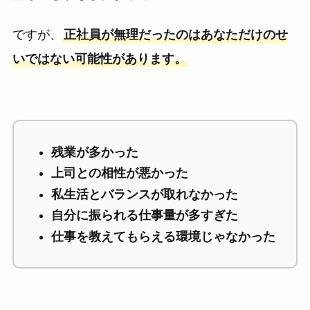
ですが、
正社員が無理だったのはあなただけのせ
いではない可能性があります。
残業が多かった
上司との相性が悪かった
私生活とバランスが取れなかった
自分に振られる仕事量が多すぎた
仕事を教えてもらえる環境じゃなかった