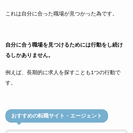
これは自分に合った職場が見つかった為です。
自分に合う職場を見つけるためには行動をし続け
るしかありません。
例えば、長期的に求人を探すことも1つの行動で
す。
おすすめの転職サイト・エージェント