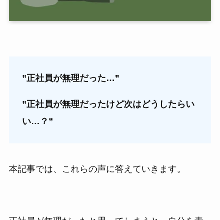
”正社員が無理だった…”
”正社員が無理だったけど次はどうしたらい
い…？”
本記事では、これらの声に答えていきます。