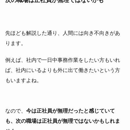
先ほども解説した通り、人間には向き不向きがあ
ります。
例えば、社内で一日中事務作業をしたい方もいれ
ば、社内にいるよりも外に出て働きたいという方
もいますよね。
なので、
今は正社員が無理だったと感じていて
も、次の職場は正社員が無理ではないかもしれま