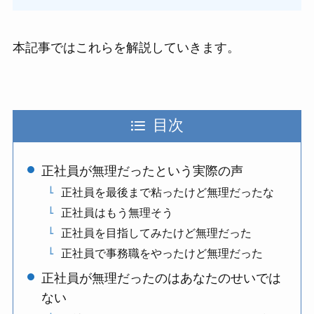
本記事ではこれらを解説していきます。
目次
正社員が無理だったという実際の声
正社員を最後まで粘ったけど無理だったな
正社員はもう無理そう
正社員を目指してみたけど無理だった
正社員で事務職をやったけど無理だった
正社員が無理だったのはあなたのせいでは
ない