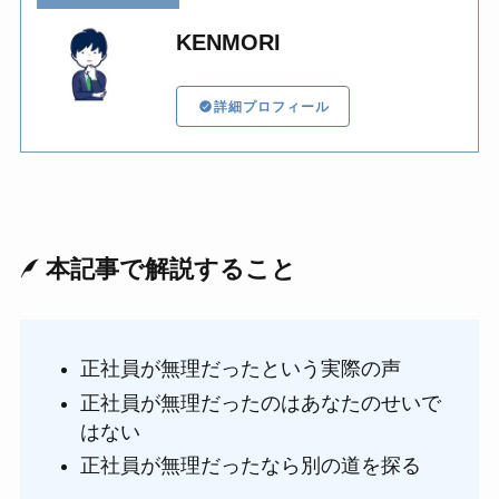
KENMORI
詳細プロフィール
本記事で解説すること
正社員が無理だったという実際の声
正社員が無理だったのはあなたのせいで
はない
正社員が無理だったなら別の道を探る