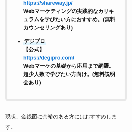
https://shareway.jp/
Webマーケティングの実践的なカリキ
ュラムを学びたい方におすすめ。(無料
カウンセリングあり)
デジプロ
【公式】
https://degipro.com/
Webマーケの基礎から応用まで網羅。
超少人数で学びたい方向け。(無料説明
会あり)
現状、金銭面に余裕のある方にはおすすめしま
す。