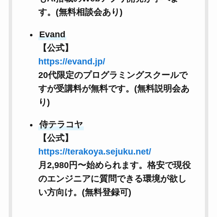
す。(無料相談会あり)
Evand
【公式】
https://evand.jp/
20代限定のプログラミングスクールで
すが受講料が無料です。(無料説明会あ
り)
侍テラコヤ
【公式】
https://terakoya.sejuku.net/
月2,980円〜始められます。格安で現役
のエンジニアに質問できる環境が欲し
い方向け。(無料登録可)