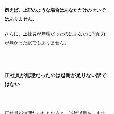
例えば、上記のような場合はあなただけのせいで
はありません。
さらに、正社員が無理だったのはあなたに忍耐力
が無かった訳でもありません。
正社員が無理だったのは忍耐が足りない訳で
はない
正社員が無理だったとなると、当然退職をします