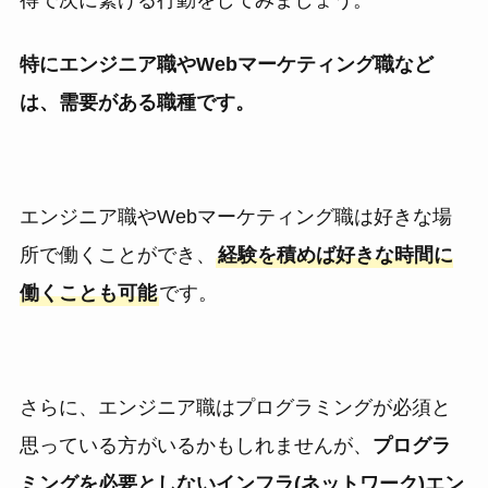
得で次に繋げる行動をしてみましょう。
特にエンジニア職やWebマーケティング職など
は、需要がある職種です。
エンジニア職やWebマーケティング職は好きな場
所で働くことができ、
経験を積めば好きな時間に
働くことも可能
です。
さらに、エンジニア職はプログラミングが必須と
思っている方がいるかもしれませんが、
プログラ
ミングを必要としないインフラ(ネットワーク)エン