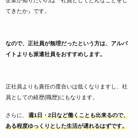
企業が知りたいのは『社員としてどんなことをし
てきたか』です。
なので、正社員が無理だったという方は、アルバ
イトよりも派遣社員をおすすめします。
正社員よりも責任の度合いは低くなりますし、社
員としての経歴(職歴)にもなります。
さらに、
週1日・2日など働くことも出来るので、
ある程度ゆっくりとした生活が遅れるはずです。