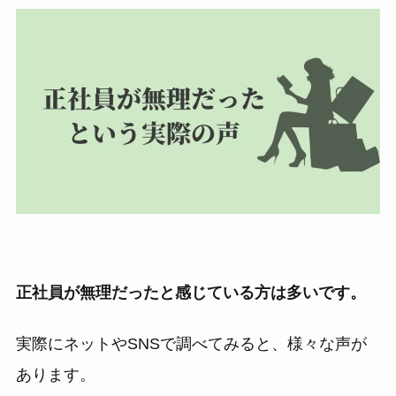
正社員が無理だったと感じている方は多いです。
実際にネットやSNSで調べてみると、様々な声が
あります。