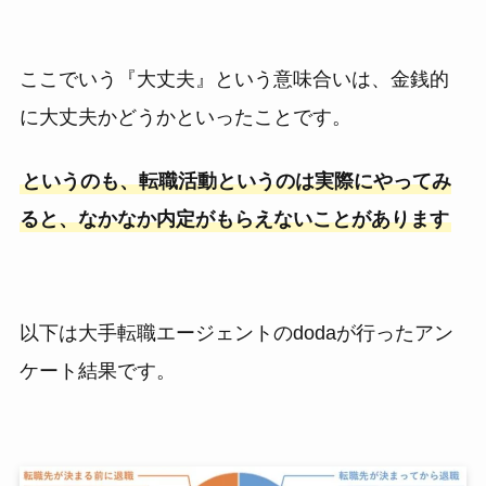
ここでいう『大丈夫』という意味合いは、金銭的
に大丈夫かどうかといったことです。
というのも、転職活動というのは実際にやってみ
ると、なかなか内定がもらえないことがあります
以下は大手転職エージェントのdodaが行ったアン
ケート結果です。