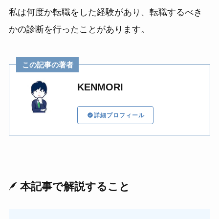
私は何度か転職をした経験があり、転職するべき
かの診断を行ったことがあります。
この記事の著者
KENMORI
詳細プロフィール
本記事で解説すること