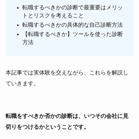
転職するべきかの診断で最重要はメリッ
トとリスクを考えること
転職するべきかの具体的な自己診断方法
【転職するべきか】ツールを使った診断
方法
本記事では実体験を交えながら、これらを解説し
ていきます。
転職をすべきか否かの診断は、いつその会社に見
切りをつけるかということです。