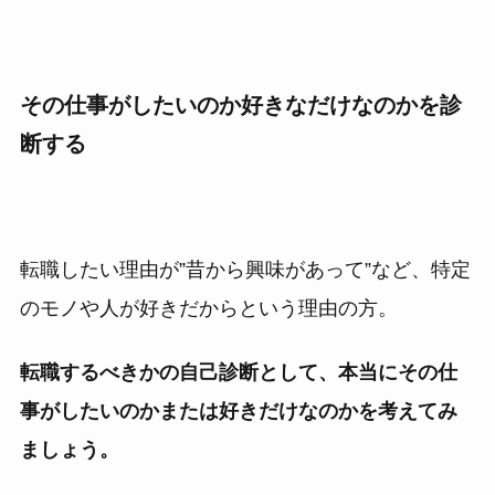
その仕事がしたいのか好きなだけなのかを診
断する
転職したい理由が”昔から興味があって”など、特定
のモノや人が好きだからという理由の方。
転職するべきかの自己診断として、本当にその仕
事がしたいのかまたは好きだけなのかを考えてみ
ましょう。