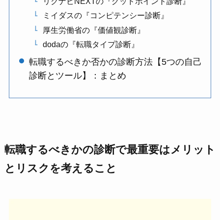
リクナビNEXTの『グッドポイント診断』
ミイダスの『コンピテンシー診断』
厚生労働省の『価値観診断』
dodaの『転職タイプ診断』
転職するべきか否かの診断方法【5つの自己
診断とツール】：まとめ
転職するべきかの診断で最重要はメリット
とリスクを考えること