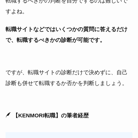
転職するべきかの判断を自分でするのは難しいで
すよね。
転職サイトなどではいくつかの質問に答えるだけ
で、転職するべきかの診断が可能です。
ですが、転職サイトの診断だけで決めずに、自己
診断も併せて転職するか否かを判断しましょう。
【KENMORI転職】の筆者経歴