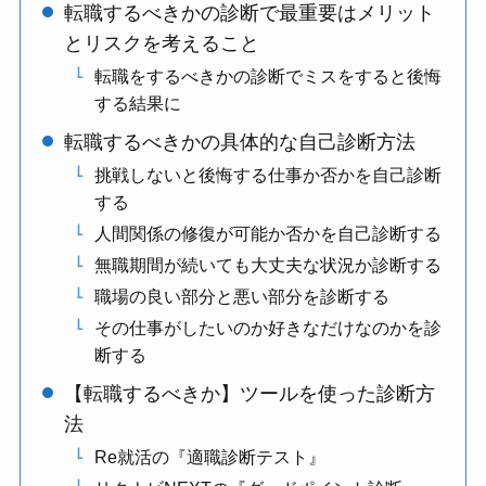
転職するべきかの診断で最重要はメリット
とリスクを考えること
転職をするべきかの診断でミスをすると後悔
する結果に
転職するべきかの具体的な自己診断方法
挑戦しないと後悔する仕事か否かを自己診断
する
人間関係の修復が可能か否かを自己診断する
無職期間が続いても大丈夫な状況か診断する
職場の良い部分と悪い部分を診断する
その仕事がしたいのか好きなだけなのかを診
断する
【転職するべきか】ツールを使った診断方
法
Re就活の『適職診断テスト』