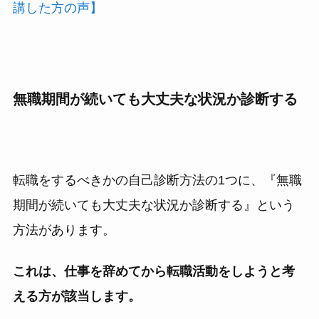
講した方の声】
無職期間が続いても大丈夫な状況か診断する
転職をするべきかの自己診断方法の1つに、『無職
期間が続いても大丈夫な状況か診断する』という
方法があります。
これは、仕事を辞めてから転職活動をしようと考
える方が該当します。