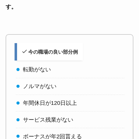
す。
今の職場の良い部分例
転勤がない
ノルマがない
年間休日が120日以上
サービス残業がない
ボーナスが年2回貰える