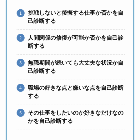
挑戦しないと後悔する仕事か否かを自
己診断する
人間関係の修復が可能か否かを自己診
断する
無職期間が続いても大丈夫な状況か自
己診断する
職場の好きな点と嫌いな点を自己診断
する
その仕事をしたいのか好きなだけなの
かを自己診断する