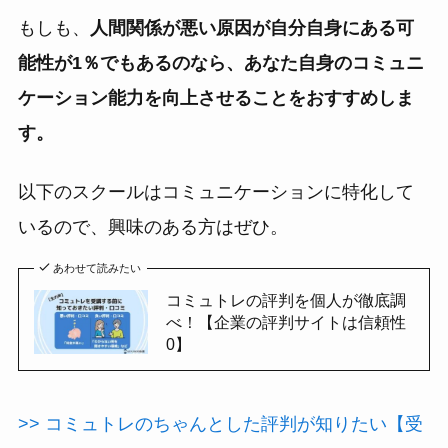
もしも、
人間関係が悪い原因が自分自身にある可
能性が1％でもあるのなら、あなた自身のコミュニ
ケーション能力を向上させることをおすすめしま
す。
以下のスクールはコミュニケーションに特化して
いるので、興味のある方はぜひ。
あわせて読みたい
コミュトレの評判を個人が徹底調
べ！【企業の評判サイトは信頼性
0】
>> コミュトレのちゃんとした評判が知りたい【受