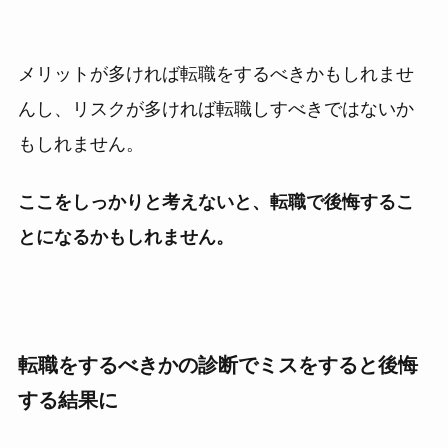
メリットが多ければ転職をするべきかもしれませ
んし、リスクが多ければ転職しすべきではないか
もしれません。
ここをしっかりと考えないと、転職で後悔するこ
とになるかもしれません。
転職をするべきかの診断でミスをすると後悔
する結果に