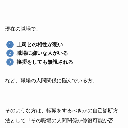
現在の職場で、
上司との相性が悪い
職場に嫌いな人がいる
挨拶をしても無視される
など、職場の人間関係に悩んでいる方。
そのような方は、転職をするべきかの自己診断方
法として『その職場の人間関係が修復可能か否