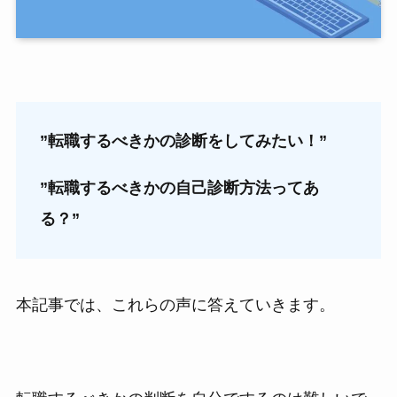
”転職するべきかの診断をしてみたい！”
”転職するべきかの自己診断方法ってあ
る？”
本記事では、これらの声に答えていきます。