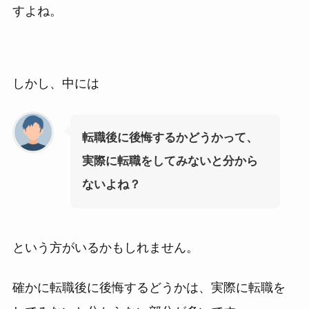
すよね。
しかし、中には
転職後に後悔するかどうかって、
実際に転職をしてみないと分から
ないよね？
という方がいるかもしれません。
確かに転職後に後悔するどうかは、実際に転職を