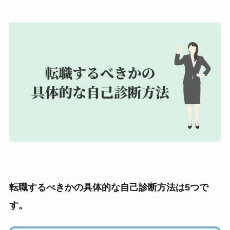
転職するべきかの具体的な自己診断方法は5つで
す。