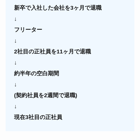
新卒で入社した会社を3ヶ月で退職
↓
フリーター
↓
2社目の正社員を11ヶ月で退職
↓
約半年の空白期間
↓
(契約社員を2週間で退職)
↓
現在3社目の正社員