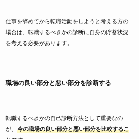
仕事を辞めてから転職活動をしようと考える方の
場合は、転職するべきかの診断に自身の貯蓄状況
を考える必要があります。
職場の良い部分と悪い部分を診断する
転職するべきかの自己診断方法として重要なの
が、
今の職場の良い部分と悪い部分を比較するこ