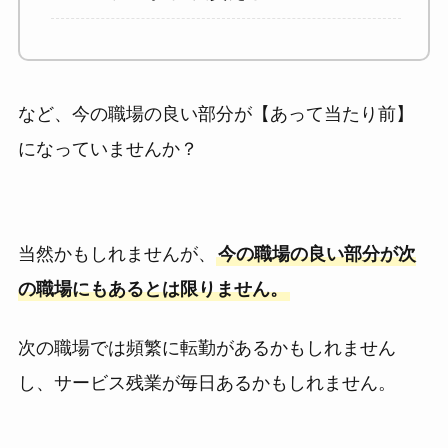
など、今の職場の良い部分が【あって当たり前】
になっていませんか？
当然かもしれませんが、
今の職場の良い部分が次
の職場にもあるとは限りません。
次の職場では頻繁に転勤があるかもしれません
し、サービス残業が毎日あるかもしれません。