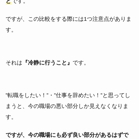
と
です。
ですが、この比較をする際には1つ注意点がありま
す。
それは
『冷静に行うこと』
です。
”転職をしたい！”・”仕事を辞めたい！”と思ってし
まうと、今の職場の悪い部分しか見えなくなりま
す。
ですが、今の職場にも必ず良い部分があるはずで