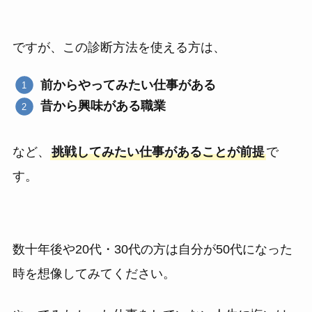
ですが、この診断方法を使える方は、
前からやってみたい仕事がある
昔から興味がある職業
など、
挑戦してみたい仕事があることが前提
で
す。
数十年後や20代・30代の方は自分が50代になった
時を想像してみてください。