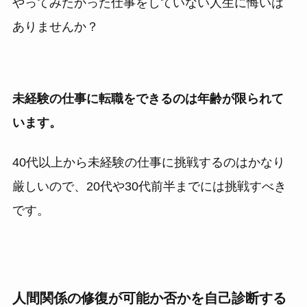
やってみたかった仕事をしていない人生に悔いは
ありませんか？
未経験の仕事に転職をできるのは年齢が限られて
います。
40代以上から未経験の仕事に挑戦するのはかなり
厳しいので、20代や30代前半までには挑戦すべき
です。
人間関係の修復が可能か否かを自己診断する