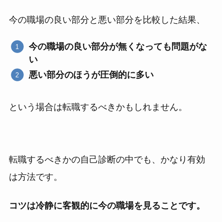
今の職場の良い部分と悪い部分を比較した結果、
今の職場の良い部分が無くなっても問題がな
い
悪い部分のほうが圧倒的に多い
という場合は転職するべきかもしれません。
転職するべきかの自己診断の中でも、かなり有効
は方法です。
コツは冷静に客観的に今の職場を見ることです。