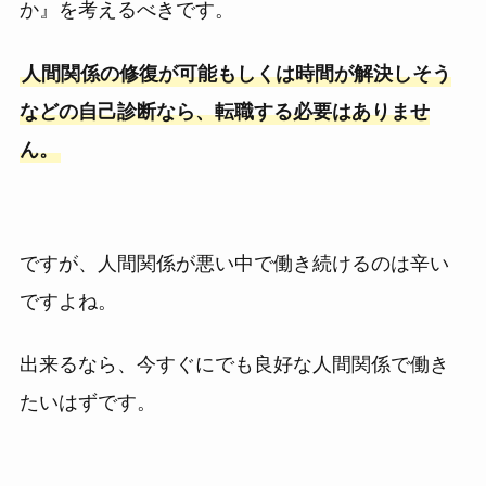
か』を考えるべきです。
人間関係の修復が可能もしくは時間が解決しそう
などの自己診断なら、転職する必要はありませ
ん。
ですが、人間関係が悪い中で働き続けるのは辛い
ですよね。
出来るなら、今すぐにでも良好な人間関係で働き
たいはずです。