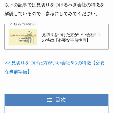
以下の記事では見切りをつけるべき会社の特徴を
解説しているので、参考にしてみてください。
あわせて読みたい
見切りをつけた方がいい会社5つ
の特徴【必要な事前準備】
>> 見切りをつけた方がいい会社5つの特徴【必要
な事前準備】
目次