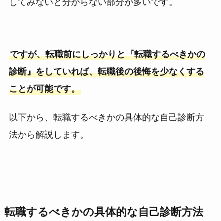
してみないと分からない部分が多いです。
ですが、転職前にしっかりと『転職するべきかの
診断』をしていれば、転職後の後悔を少なくする
ことが可能です。
以下から、転職するべきかの具体的な自己診断方
法から解説します。
転職するべきかの具体的な自己診断方法