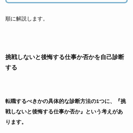
順に解説します。
挑戦しないと後悔する仕事か否かを自己診断
する
転職するべきかの具体的な診断方法の1つに、『挑
戦しないと後悔する仕事か否か』という考えがあ
ります。