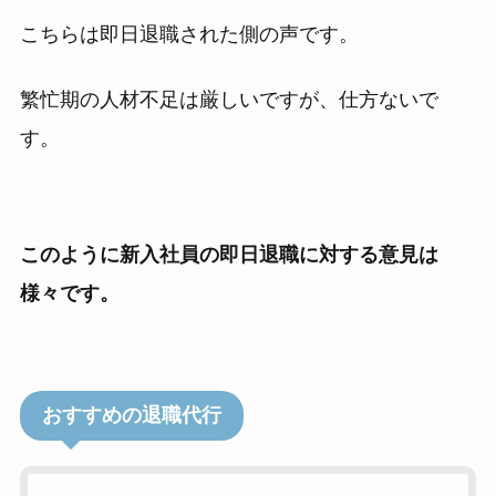
こちらは即日退職された側の声です。
繁忙期の人材不足は厳しいですが、仕方ないで
す。
このように新入社員の即日退職に対する意見は
様々です。
おすすめの退職代行