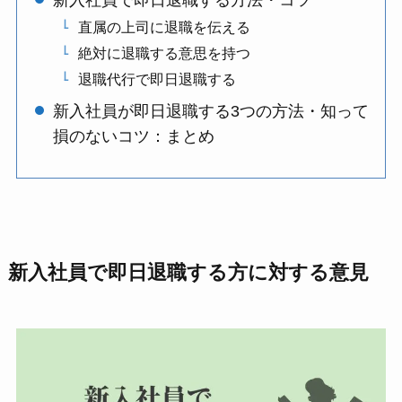
新入社員で即日退職する方法・コツ
直属の上司に退職を伝える
絶対に退職する意思を持つ
退職代行で即日退職する
新入社員が即日退職する3つの方法・知って
損のないコツ：まとめ
新入社員で即日退職する方に対する意見