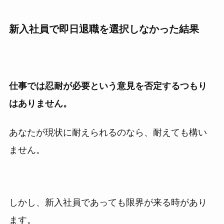
新入社員で即日退職を選択しなかった結果
仕事では忍耐が必要という意見を否定するつもり
はありません。
あなたが現状に耐えられるのなら、耐えても構い
ません。
しかし、新入社員であっても限界が来る時があり
ます。