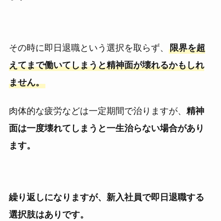
その時に即日退職という選択を取らず、
限界を超
えてまで働いてしまうと精神面が壊れるかもしれ
ません。
肉体的な疲労などは一定期間で治りますが、
精神
面は一度壊れてしまうと一生治らない場合があり
ます。
繰り返しになりますが、新入社員で即日退職する
選択肢はありです。