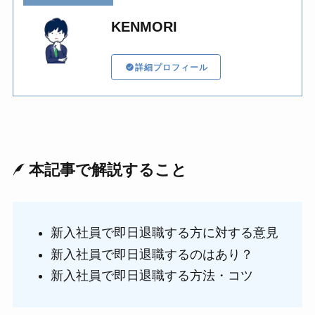
KENMORI
詳細プロフィール
本記事で解説すること
新入社員で即日退職する方に対する意見
新入社員で即日退職するのはあり？
新入社員で即日退職する方法・コツ