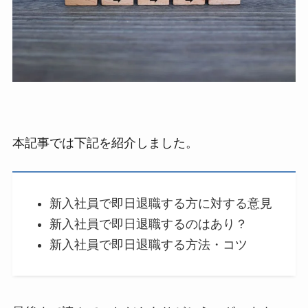
本記事では下記を紹介しました。
新入社員で即日退職する方に対する意見
新入社員で即日退職するのはあり？
新入社員で即日退職する方法・コツ