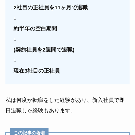
2社目の正社員を11ヶ月で退職
↓
約半年の空白期間
↓
(契約社員を2週間で退職)
↓
現在3社目の正社員
私は何度か転職をした経験があり、新入社員で即
日退職した経験もあります。
この記事の著者