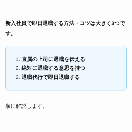
新入社員で即日退職する方法・コツは大きく3つで
す。
直属の上司に退職を伝える
絶対に退職する意思を持つ
退職代行で即日退職する
順に解説します。