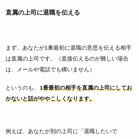
直属の上司に退職を伝える
まず、あなたが1番最初に退職の意思を伝える相手
は直属の上司です。（直接伝えるのが難しい場合
は、メールや電話でも構いません）
というのも、
1番最初の相手を直属の上司にしてお
かないと話がややこしくなります。
例えば、あなたが別の上司に「退職したいで