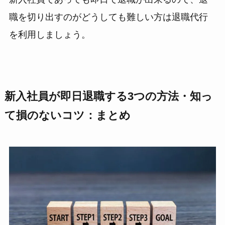
職を切り出すのがどうしても難しい方は退職代行
を利用しましょう。
新入社員が即日退職する3つの方法・知っ
て損のないコツ：まとめ