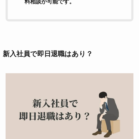
料相談が可能です。
新入社員で即日退職はあり？