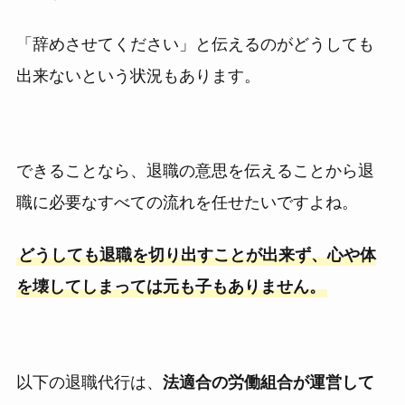
「辞めさせてください」と伝えるのがどうしても
出来ないという状況もあります。
できることなら、退職の意思を伝えることから退
職に必要なすべての流れを任せたいですよね。
どうしても退職を切り出すことが出来ず、心や体
を壊してしまっては元も子もありません。
以下の退職代行は、
法適合の労働組合が運営して