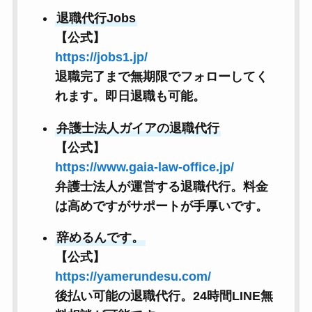
退職代行Jobs
【公式】
https://jobs1.jp/
退職完了まで
無期限でフォローしてく
れます。即日退職も可能。
弁護士法人ガイアの退職代行
【公式】
https://www.gaia-law-office.jp/
弁護士法人が運営する退職代行。料金
は高めですがサポートが手厚いです。
辞めるんです。
【公式】
https://yamerundesu.com/
後払い可能の退職代行。24時間LINE無