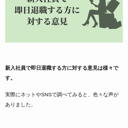
新入社員で即日退職する方に対する意見は様々で
す。
実際にネットやSNSで調べてみると、色々な声が
ありました。