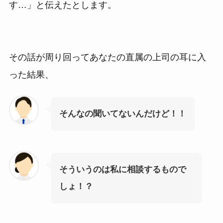
す…」と伝えたとします。
その話が周り回ってあなたの直属の上司の耳に入
った結果、
そんなの聞いてないんだけど！！
そういうのは私に相談するもので
しょ！？