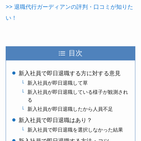
>> 退職代行ガーディアンの評判・口コミが知りた
い！
目次
新入社員で即日退職する方に対する意見
新入社員が即日退職して草
新入社員が即日退職している様子が観測され
る
新入社員が即日退職したから人員不足
新入社員で即日退職はあり？
新入社員で即日退職を選択しなかった結果