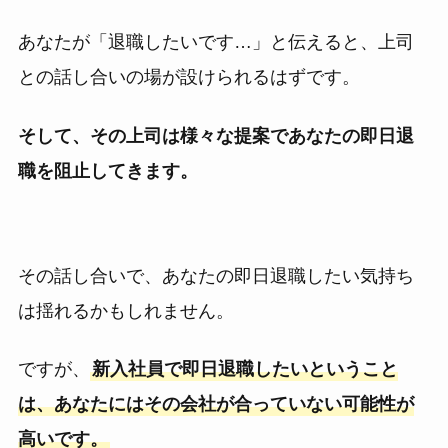
あなたが「退職したいです…」と伝えると、上司
との話し合いの場が設けられるはずです。
そして、その上司は様々な提案であなたの即日退
職を阻止してきます。
その話し合いで、あなたの即日退職したい気持ち
は揺れるかもしれません。
ですが、
新入社員で即日退職したいということ
は、あなたにはその会社が合っていない可能性が
高いです。