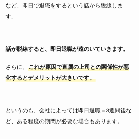
など、即日で退職をするという話から脱線しま
す。
話が脱線すると、即日退職が遠のいていきます。
さらに、
これが原因で直属の上司との関係性が悪
化するとデメリットが大きいです。
というのも、会社によっては即日退職＝3週間後な
ど、ある程度の期間が必要な場合もあります。