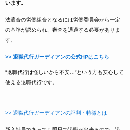
います。
法適合の労働組合となるには労働委員会から一定
の基準が認められ、審査を通過する必要がありま
す。
>> 退職代行ガーディアンの公式HPはこちら
”退職代行は怪しいから不安…”という方も安心して
使える退職代行です。
>> 退職代行ガーディアンの評判・特徴とは
新入社員であっても即日で退職が出来るので、退