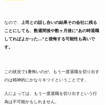
なので、
上司との話し合いの結果その会社に残る
ことにしても、数週間後や数ヶ月後に”あの時退職
してればよかった…”と後悔する可能性も高いで
す。
この状況で1番怖いのが、もう一度退職を切り出す
のは精神的にかなりキツイということです。
人によっては、もう一度退職を切り出すという行
為は不可能かもしれません。