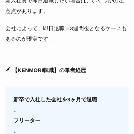
新入社員で即日退職したい場合は、いくつかの注
意点があります。
会社によって、即日退職＝3週間後となるケースも
あるのが現実です。
【KENMORI転職】の筆者経歴
新卒で入社した会社を3ヶ月で退職
↓
フリーター
↓