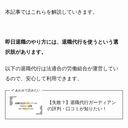
本記事ではこれらを解説していきます。
即日退職のやり方には、退職代行を使うという選
択肢があります。
以下の退職代行は法適合の労働組合が運営してい
るので、安心して利用できます。
あわせて読みたい
【失敗？】退職代行ガーディアン
の評判・口コミが知りたい！