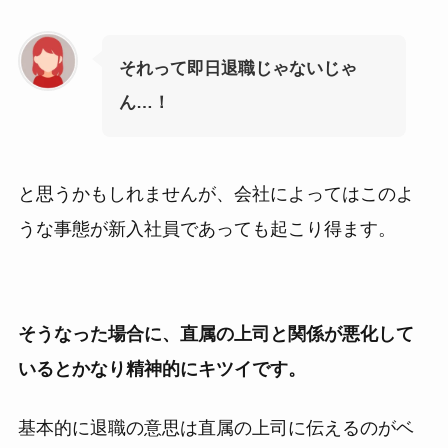
それって即日退職じゃないじゃ
ん…！
と思うかもしれませんが、会社によってはこのよ
うな事態が新入社員であっても起こり得ます。
そうなった場合に、直属の上司と関係が悪化して
いるとかなり精神的にキツイです。
基本的に退職の意思は直属の上司に伝えるのがベ