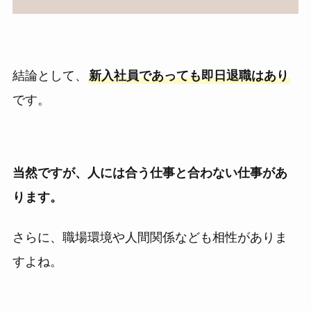
結論として、
新入社員であっても即日退職はあり
です。
当然ですが、人には合う仕事と合わない仕事があ
ります。
さらに、職場環境や人間関係なども相性がありま
すよね。