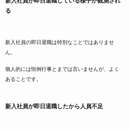
新入社員が即日退職している様子が観測され
る
新入社員の即日退職は特別なことではありませ
ん。
個人的には恒例行事とまでは言いませんが、よく
あることです。
新入社員が即日退職したから人員不足