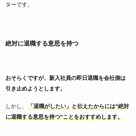
ターです。
絶対に退職する意思を持つ
おそらくですが、新入社員の即日退職を会社側は
引き止めようとします。
しかし、
「退職がしたい」と伝えたからには”絶対
に退職する意思を持つ”ことをおすすめします。