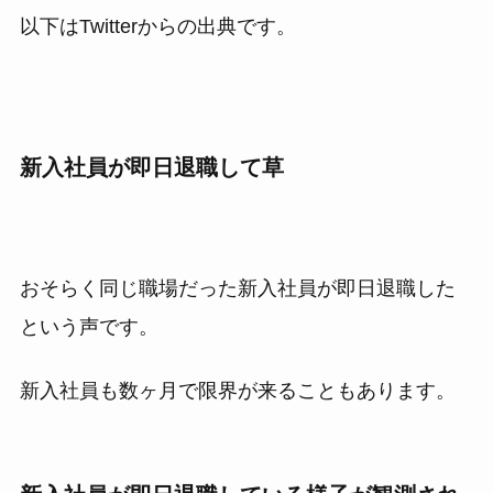
以下はTwitterからの出典です。
新入社員が即日退職して草
おそらく同じ職場だった新入社員が即日退職した
という声です。
新入社員も数ヶ月で限界が来ることもあります。