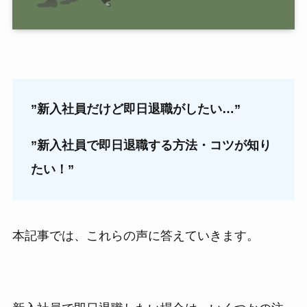
”新入社員だけど即日退職がしたい…”
”新入社員で即日退職する方法・コツが知り
たい！”
本記事では、これらの声に答えていきます。