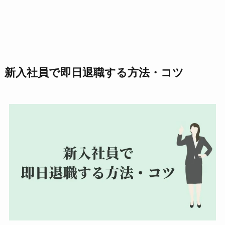
新入社員で即日退職する方法・コツ