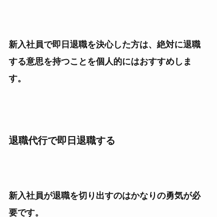
新入社員で即日退職を決心した方は、絶対に退職
する意思を持つことを個人的にはおすすめしま
す。
退職代行で即日退職する
新入社員が退職を切り出すのはかなりの勇気が必
要です。