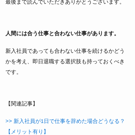
最後まで読んでいただきありがとうございます。
人間には合う仕事と合わない仕事があります。
新入社員であっても合わない仕事を続けるかどう
かを考え、即日退職する選択肢も持っておくべき
です。
【関連記事】
>> 新入社員が1日で仕事を辞めた場合どうなる？
【メリット有り】