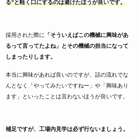
る”と軽く口にするのは避けたほうが良いです。
採用された際に
「そういえばこの機械に興味があ
るって言ってたよね」とその機械の担当になって
しまったりします。
本当に興味があれば良いのですが、話の流れでな
んとなく「やってみたいですねー」や「興味あり
ます」といったことは言わないほうが良いです。
補足ですが、工場内見学は必ず行ないましょう。