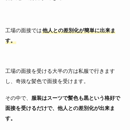
工場の面接では
他人との差別化が簡単に出来ま
す。
工場の面接を受ける大半の方は私服で行きます
し、奇抜な髪色で面接を受けます。
その中で、
服装はスーツで髪色も黒という格好で
面接を受けるだけで、他人との差別化が出来ま
す。