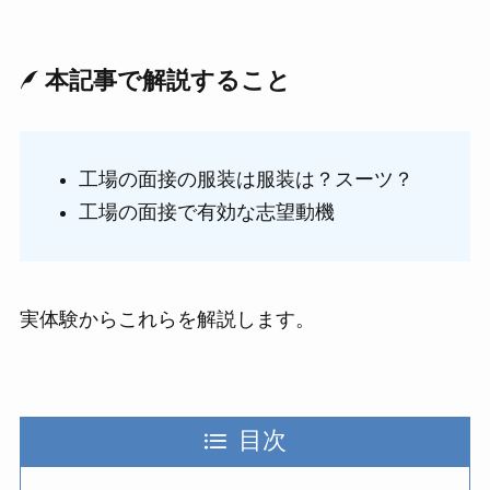
本記事で解説すること
工場の面接の服装は服装は？スーツ？
工場の面接で有効な志望動機
実体験からこれらを解説します。
目次