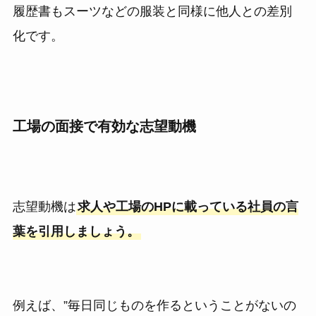
履歴書もスーツなどの服装と同様に他人との差別
化です。
工場の面接で有効な志望動機
志望動機は
求人や工場のHPに載っている社員の言
葉を引用しましょう。
例えば、”毎日同じものを作るということがないの