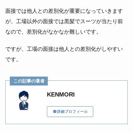
面接では他人との差別化が重要になっていきます
が、工場以外の面接では黒髪でスーツが当たり前
なので、差別化がなかなか難しいです。
ですが、工場の面接は他人との差別化がしやすい
です。
この記事の著者
KENMORI
詳細プロフィール