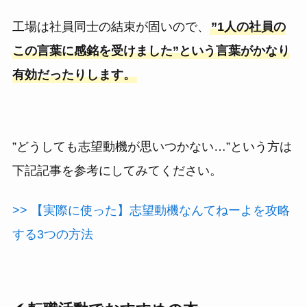
工場は社員同士の結束が固いので、
”1人の社員の
この言葉に感銘を受けました”という言葉がかなり
有効だったりします。
”どうしても志望動機が思いつかない…”という方は
下記記事を参考にしてみてください。
>> 【実際に使った】志望動機なんてねーよを攻略
する3つの方法