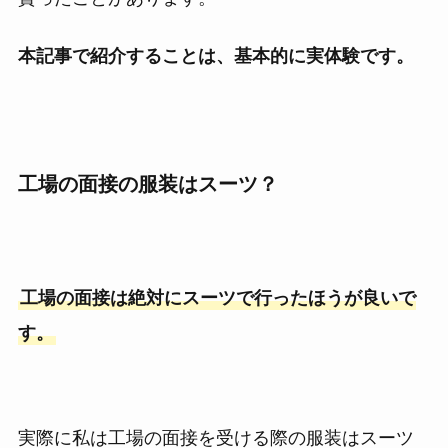
本記事で紹介することは、基本的に実体験です。
工場の面接の服装はスーツ？
工場の面接は絶対にスーツで行ったほうが良いで
す。
実際に私は工場の面接を受ける際の服装はスーツ