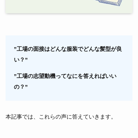
”工場の面接はどんな服装でどんな髪型が良
い？”
”工場の志望動機ってなにを答えればいい
の？”
本記事では、これらの声に答えていきます。