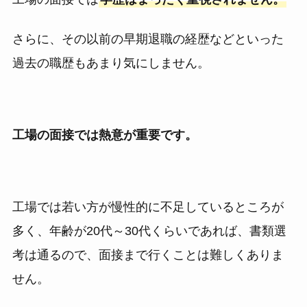
さらに、その以前の早期退職の経歴などといった
過去の職歴もあまり気にしません。
工場の面接では熱意が重要です。
工場では若い方が慢性的に不足しているところが
多く、年齢が20代～30代くらいであれば、書類選
考は通るので、面接まで行くことは難しくありま
せん。