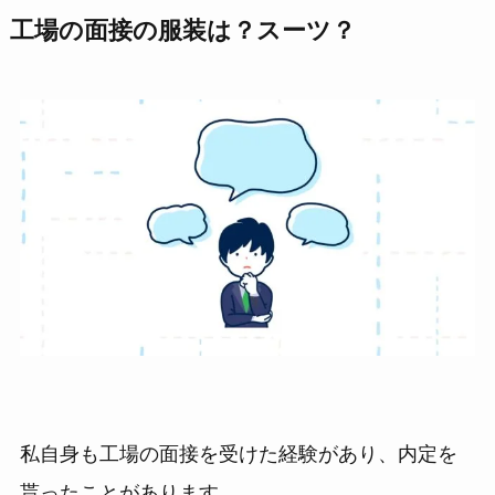
工場の面接の服装は？スーツ？
私自身も工場の面接を受けた経験があり、内定を
貰ったことがあります。