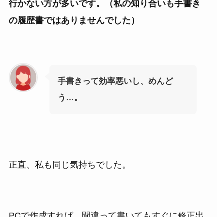
行かない方が多いです。（私の知り合いも手書き
の履歴書ではありませんでした）
手書きって効率悪いし、めんど
う…。
正直、私も同じ気持ちでした。
PCで作成すれば、間違って書いてもすぐに修正出