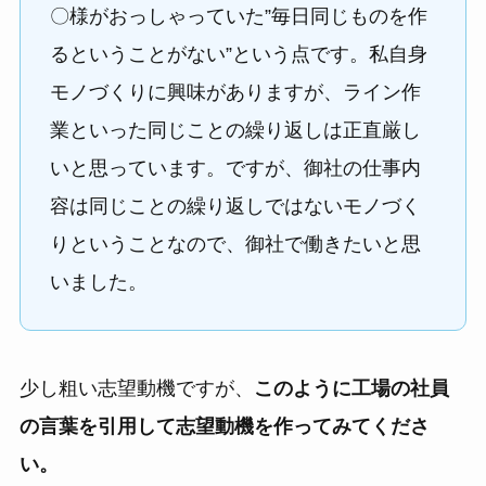
〇様がおっしゃっていた”毎日同じものを作
るということがない”という点です。私自身
モノづくりに興味がありますが、ライン作
業といった同じことの繰り返しは正直厳し
いと思っています。ですが、御社の仕事内
容は同じことの繰り返しではないモノづく
りということなので、御社で働きたいと思
いました。
少し粗い志望動機ですが、
このように工場の社員
の言葉を引用して志望動機を作ってみてくださ
い。