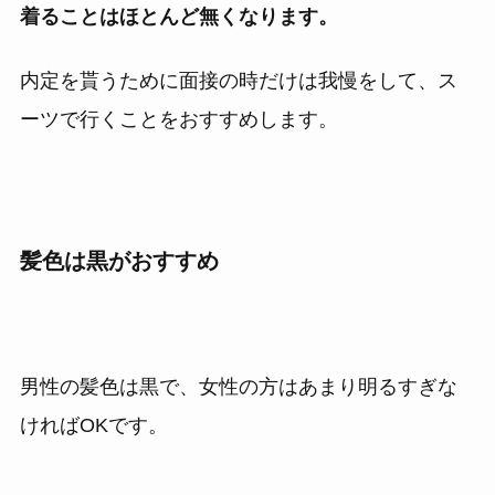
着ることはほとんど無くなります。
内定を貰うために面接の時だけは我慢をして、ス
ーツで行くことをおすすめします。
髪色は黒がおすすめ
男性の髪色は黒で、女性の方はあまり明るすぎな
ければOKです。