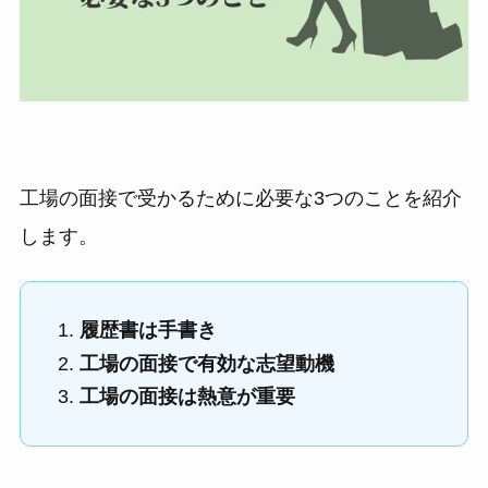
工場の面接で受かるために必要な3つのことを紹介
します。
履歴書は手書き
工場の面接で有効な志望動機
工場の面接は熱意が重要