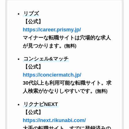
リブズ
【公式】
https://career.prismy.jp/
マイナーな転職サイトは穴場的な求人
が見つかります。
(無料)
コンシェル&マッチ
【公式】
https://conciermatch.jp/
30代以上も利用可能な転職サイト。求
人検索がかなりしやすいです。
(無料)
リクナビNEXT
【公式】
https://next.rikunabi.com/
大手の転職サイト。すでに登録済みの