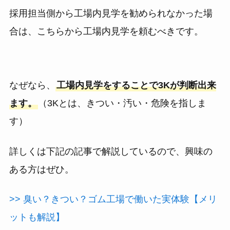
採用担当側から工場内見学を勧められなかった場
合は、こちらから工場内見学を頼むべきです。
なぜなら、
工場内見学をすることで3Kが判断出来
ます。
（3Kとは、きつい・汚い・危険を指しま
す）
詳しくは下記の記事で解説しているので、興味の
ある方はぜひ。
>> 臭い？きつい？ゴム工場で働いた実体験【メリ
ットも解説】