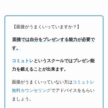
【面接がうまくいっていますか？】
面接では自分をプレゼンする能力が必要で
す。
コミュトレ
というスクールではプレゼン能
力を鍛えることが出来ます。
面接がうまくいっていない方は
コミュトレ
無料カウンセリング
でアドバイスをもらい
ましょう。