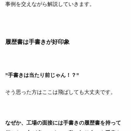
事例を交えながら解説していきます。
履歴書は手書きが好印象
”手書きは当たり前じゃん！？”
そう思った方はここは飛ばしても大丈夫です。
なぜか、工場の面接には手書きの履歴書を持って