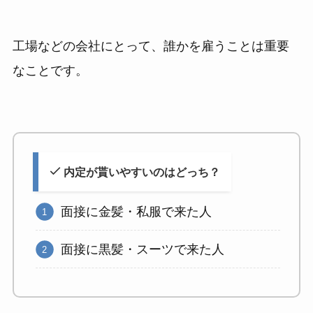
工場などの会社にとって、誰かを雇うことは重要
なことです。
内定が貰いやすいのはどっち？
面接に金髪・私服で来た人
面接に黒髪・スーツで来た人