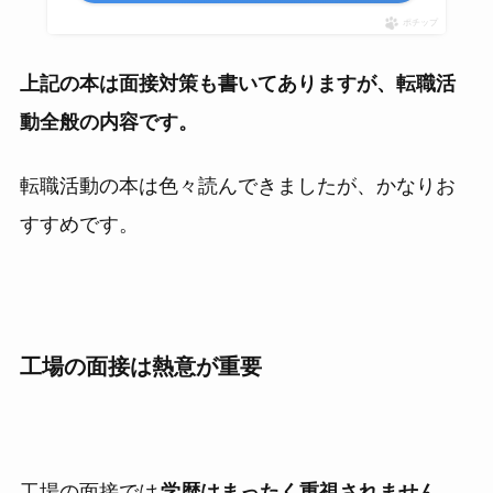
ポチップ
上記の本は面接対策も書いてありますが、転職活
動全般の内容です。
転職活動の本は色々読んできましたが、かなりお
すすめです。
工場の面接は熱意が重要
工場の面接では
学歴はまったく重視されません。