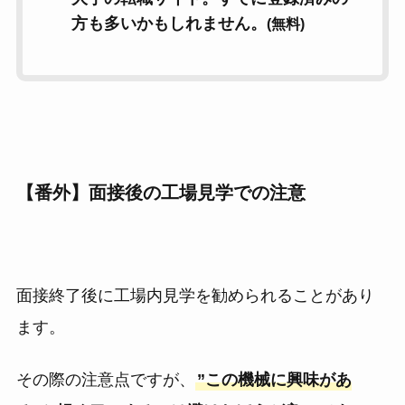
方も多いかもしれません。
(無料)
【番外】面接後の工場見学での注意
面接終了後に工場内見学を勧められることがあり
ます。
その際の注意点ですが、
”この機械に興味があ