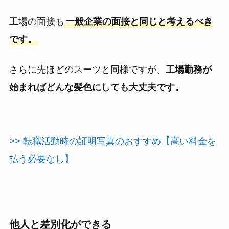
工場の面接も
一般企業の面接と同じと考えるべき
です。
さらに先ほどのスーツと同様ですが、
工場勤務が
始まればどんな髪色にしても大丈夫です。
>> 転職活動時の証明写真のおすすめ【高い料金を
払う必要なし】
他人と差別化ができる