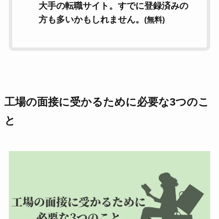
大手の転職サイト。すでに登録済みの
方も多いかもしれません。
(無料)
工場の面接に受かるために必要な3つのこ
と