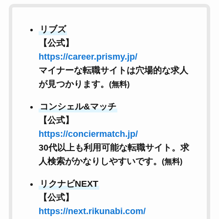
リブズ
【公式】
https://career.prismy.jp/
マイナーな転職サイトは穴場的な求人
が見つかります。
(無料)
コンシェル&マッチ
【公式】
https://conciermatch.jp/
30代以上も利用可能な転職サイト。求
人検索がかなりしやすいです。
(無料)
リクナビNEXT
【公式】
https://next.rikunabi.com/