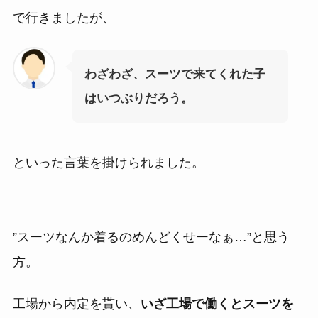
で行きましたが、
わざわざ、スーツで来てくれた子
はいつぶりだろう。
といった言葉を掛けられました。
”スーツなんか着るのめんどくせーなぁ…”と思う
方。
工場から内定を貰い、
いざ工場で働くとスーツを