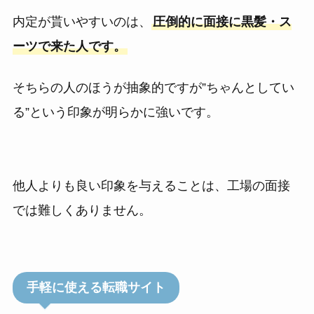
内定が貰いやすいのは、
圧倒的に面接に黒髪・ス
ーツで来た人です。
そちらの人のほうが抽象的ですが”ちゃんとしてい
る”という印象が明らかに強いです。
他人よりも良い印象を与えることは、工場の面接
では難しくありません。
手軽に使える転職サイト