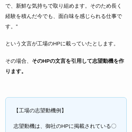
で、新鮮な気持ちで取り組めます。そのため長く
経験を積んだ今でも、面白味を感じられる仕事で
す。”
という文言が工場のHPに載っていたとします。
その場合、
そのHPの文言を引用して志望動機を作
ります。
【工場の志望動機例】
志望動機は、御社のHPに掲載されている〇