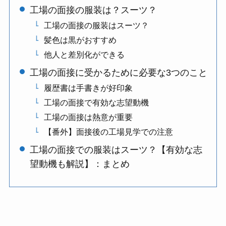
工場の面接の服装は？スーツ？
工場の面接の服装はスーツ？
髪色は黒がおすすめ
他人と差別化ができる
工場の面接に受かるために必要な3つのこと
履歴書は手書きが好印象
工場の面接で有効な志望動機
工場の面接は熱意が重要
【番外】面接後の工場見学での注意
工場の面接での服装はスーツ？【有効な志
望動機も解説】：まとめ