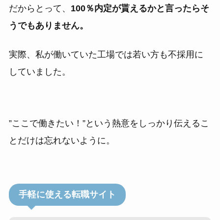
だからとって、
100％内定が貰えるかと言ったらそ
うでもありません。
実際、私が働いていた工場では若い方も不採用に
していました。
”ここで働きたい！”という熱意をしっかり伝えるこ
とだけは忘れないように。
手軽に使える転職サイト